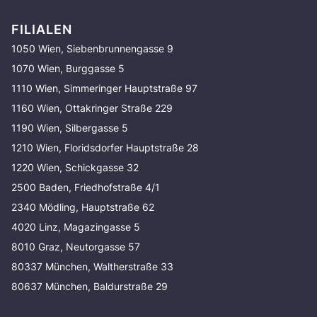
FILIALEN
1050 Wien, Siebenbrunnengasse 9
1070 Wien, Burggasse 5
1110 Wien, Simmeringer Hauptstraße 97
1160 Wien, Ottakringer Straße 229
1190 Wien, Silbergasse 5
1210 Wien, Floridsdorfer Hauptstraße 28
1220 Wien, Schickgasse 32
2500 Baden, Friedhofstraße 4/1
2340 Mödling, Hauptstraße 62
4020 Linz, Magazingasse 5
8010 Graz, Neutorgasse 57
80337 München, Waltherstraße 33
80637 München, Baldurstraße 29