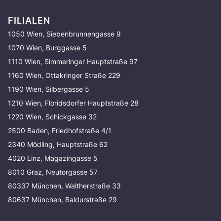
FILIALEN
1050 Wien, Siebenbrunnengasse 9
1070 Wien, Burggasse 5
1110 Wien, Simmeringer Hauptstraße 97
1160 Wien, Ottakringer Straße 229
1190 Wien, Silbergasse 5
1210 Wien, Floridsdorfer Hauptstraße 28
1220 Wien, Schickgasse 32
2500 Baden, Friedhofstraße 4/1
2340 Mödling, Hauptstraße 62
4020 Linz, Magazingasse 5
8010 Graz, Neutorgasse 57
80337 München, Waltherstraße 33
80637 München, Baldurstraße 29