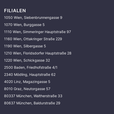
FILIALEN
1050 Wien, Siebenbrunnengasse 9
1070 Wien, Burggasse 5
1110 Wien, Simmeringer Hauptstraße 97
1160 Wien, Ottakringer Straße 229
1190 Wien, Silbergasse 5
1210 Wien, Floridsdorfer Hauptstraße 28
1220 Wien, Schickgasse 32
2500 Baden, Friedhofstraße 4/1
2340 Mödling, Hauptstraße 62
4020 Linz, Magazingasse 5
8010 Graz, Neutorgasse 57
80337 München, Waltherstraße 33
80637 München, Baldurstraße 29