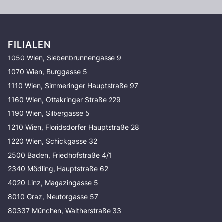
FILIALEN
1050 Wien, Siebenbrunnengasse 9
1070 Wien, Burggasse 5
1110 Wien, Simmeringer Hauptstraße 97
1160 Wien, Ottakringer Straße 229
1190 Wien, Silbergasse 5
1210 Wien, Floridsdorfer Hauptstraße 28
1220 Wien, Schickgasse 32
2500 Baden, Friedhofstraße 4/1
2340 Mödling, Hauptstraße 62
4020 Linz, Magazingasse 5
8010 Graz, Neutorgasse 57
80337 München, Waltherstraße 33