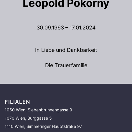
Leopold Pokorny
30.09.1963 – 17.01.2024
In Liebe und Dankbarkeit
Die Trauerfamilie
FILIALEN
1050 Wien, Siebenbrunnengasse 9
1070 Wien, Burggasse 5
1110 Wien, Simmeringer Hauptstraße 97