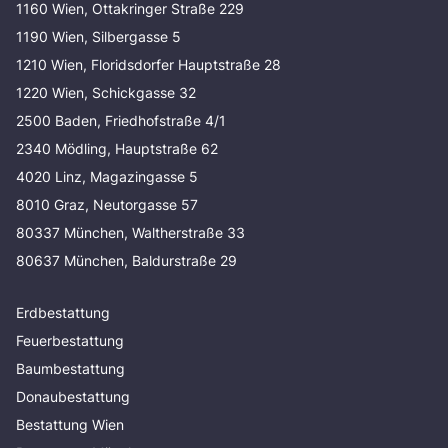
1160 Wien, Ottakringer Straße 229
1190 Wien, Silbergasse 5
1210 Wien, Floridsdorfer Hauptstraße 28
1220 Wien, Schickgasse 32
2500 Baden, Friedhofstraße 4/1
2340 Mödling, Hauptstraße 62
4020 Linz, Magazingasse 5
8010 Graz, Neutorgasse 57
80337 München, Waltherstraße 33
80637 München, Baldurstraße 29
Erdbestattung
Feuerbestattung
Baumbestattung
Donaubestattung
Bestattung Wien