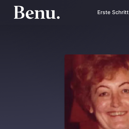
Erste Schrit