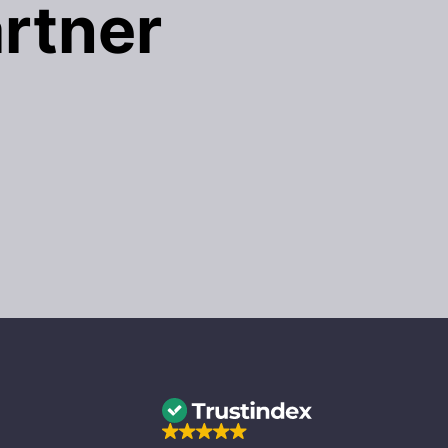
rtner