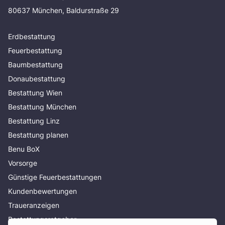
80637 München, Baldurstraße 29
Erdbestattung
Feuerbestattung
Baumbestattung
Donaubestattung
Bestattung Wien
Bestattung München
Bestattung Linz
Bestattung planen
Benu BoX
Vorsorge
Günstige Feuerbestattungen
Kundenbewertungen
Traueranzeigen
Bestattungsratgeber