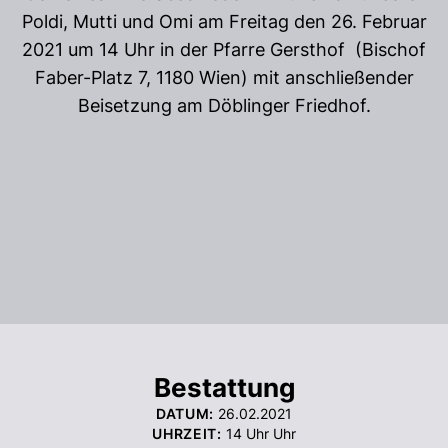
Poldi, Mutti und Omi am Freitag den 26. Februar
2021 um 14 Uhr in der Pfarre Gersthof (Bischof
Faber-Platz 7, 1180 Wien) mit anschließender
Beisetzung am Döblinger Friedhof.
Bestattung
DATUM:
26.02.2021
UHRZEIT:
14 Uhr
Uhr