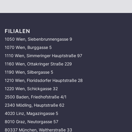
FILIALEN
1050 Wien, Siebenbrunnengasse 9
1070 Wien, Burggasse 5
1110 Wien, Simmeringer Hauptstraße 97
1160 Wien, Ottakringer Straße 229
1190 Wien, Silbergasse 5
1210 Wien, Floridsdorfer Hauptstraße 28
1220 Wien, Schickgasse 32
2500 Baden, Friedhofstraße 4/1
2340 Mödling, Hauptstraße 62
4020 Linz, Magazingasse 5
8010 Graz, Neutorgasse 57
80337 München, Waltherstraße 33