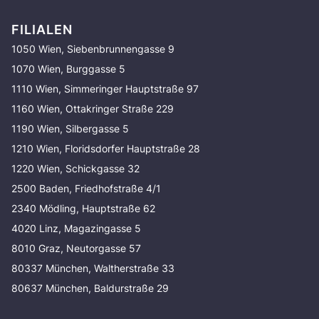
FILIALEN
1050 Wien, Siebenbrunnengasse 9
1070 Wien, Burggasse 5
1110 Wien, Simmeringer Hauptstraße 97
1160 Wien, Ottakringer Straße 229
1190 Wien, Silbergasse 5
1210 Wien, Floridsdorfer Hauptstraße 28
1220 Wien, Schickgasse 32
2500 Baden, Friedhofstraße 4/1
2340 Mödling, Hauptstraße 62
4020 Linz, Magazingasse 5
8010 Graz, Neutorgasse 57
80337 München, Waltherstraße 33
80637 München, Baldurstraße 29