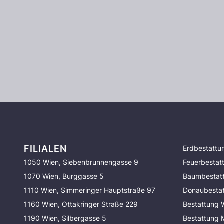
FILIALEN
Erdbestattu
1050 Wien, Siebenbrunnengasse 9
Feuerbestat
1070 Wien, Burggasse 5
Baumbestat
1110 Wien, Simmeringer Hauptstraße 97
Donaubesta
1160 Wien, Ottakringer Straße 229
Bestattung 
1190 Wien, Silbergasse 5
Bestattung