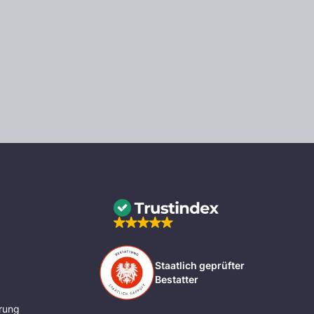
Staatlich geprüfter
Bestatter
rung