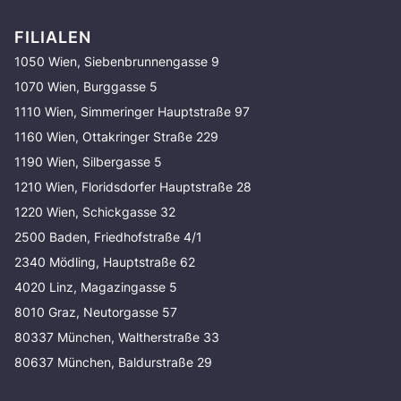
FILIALEN
1050 Wien, Siebenbrunnengasse 9
1070 Wien, Burggasse 5
1110 Wien, Simmeringer Hauptstraße 97
1160 Wien, Ottakringer Straße 229
1190 Wien, Silbergasse 5
1210 Wien, Floridsdorfer Hauptstraße 28
1220 Wien, Schickgasse 32
2500 Baden, Friedhofstraße 4/1
2340 Mödling, Hauptstraße 62
4020 Linz, Magazingasse 5
8010 Graz, Neutorgasse 57
80337 München, Waltherstraße 33
80637 München, Baldurstraße 29