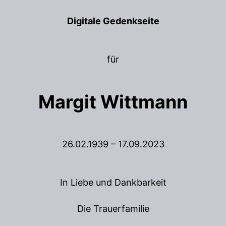
Digitale Gedenkseite
für
Margit Wittmann
26.02.1939 – 17.09.2023
In Liebe und Dankbarkeit
Die Trauerfamilie