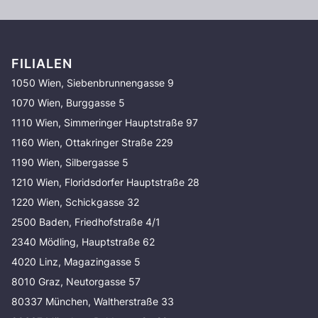
FILIALEN
1050 Wien, Siebenbrunnengasse 9
1070 Wien, Burggasse 5
1110 Wien, Simmeringer Hauptstraße 97
1160 Wien, Ottakringer Straße 229
1190 Wien, Silbergasse 5
1210 Wien, Floridsdorfer Hauptstraße 28
1220 Wien, Schickgasse 32
2500 Baden, Friedhofstraße 4/1
2340 Mödling, Hauptstraße 62
4020 Linz, Magazingasse 5
8010 Graz, Neutorgasse 57
80337 München, Waltherstraße 33