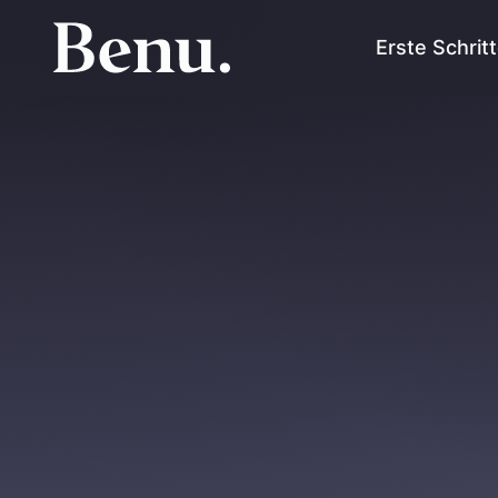
Erste Schrit