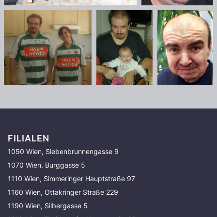
FILIALEN
1050 Wien, Siebenbrunnengasse 9
1070 Wien, Burggasse 5
1110 Wien, Simmeringer Hauptstraße 97
1160 Wien, Ottakringer Straße 229
1190 Wien, Silbergasse 5