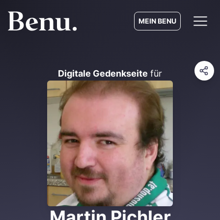
MEIN BENU
Digitale Gedenkseite
für
Martin Pichler