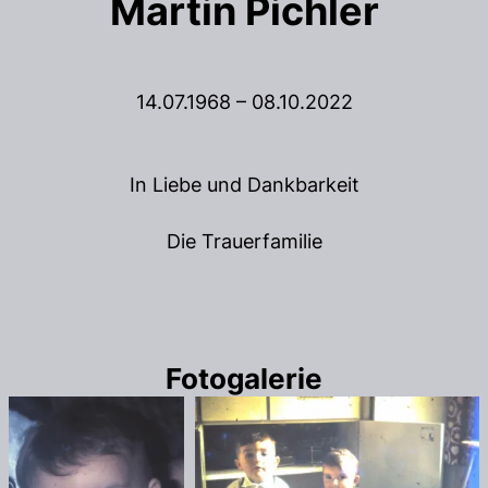
Martin Pichler
14.07.1968 – 08.10.2022
In Liebe und Dankbarkeit
Die Trauerfamilie
Fotogalerie