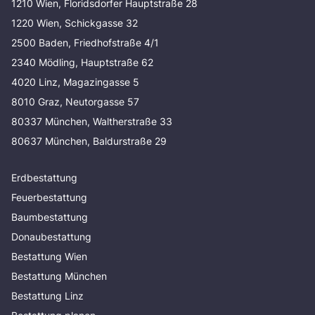
1210 Wien, Floridsdorfer Hauptstraße 28
1220 Wien, Schickgasse 32
2500 Baden, Friedhofstraße 4/1
2340 Mödling, Hauptstraße 62
4020 Linz, Magazingasse 5
8010 Graz, Neutorgasse 57
80337 München, Waltherstraße 33
80637 München, Baldurstraße 29
Erdbestattung
Feuerbestattung
Baumbestattung
Donaubestattung
Bestattung Wien
Bestattung München
Bestattung Linz