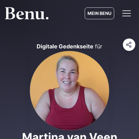
MEIN BENU
Digitale Gedenkseite
für
Martina van Veen