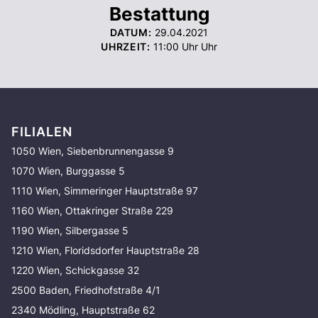
Bestattung
DATUM:
29.04.2021
UHRZEIT:
11:00 Uhr
Uhr
FILIALEN
1050 Wien, Siebenbrunnengasse 9
1070 Wien, Burggasse 5
1110 Wien, Simmeringer Hauptstraße 97
1160 Wien, Ottakringer Straße 229
1190 Wien, Silbergasse 5
1210 Wien, Floridsdorfer Hauptstraße 28
1220 Wien, Schickgasse 32
2500 Baden, Friedhofstraße 4/1
2340 Mödling, Hauptstraße 62