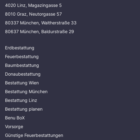
4020 Linz, Magazingasse 5
8010 Graz, Neutorgasse 57
80337 München, Waltherstraße 33
80637 München, Baldurstraße 29
Erdbestattung
Feuerbestattung
Baumbestattung
Donaubestattung
Bestattung Wien
Bestattung München
Bestattung Linz
Bestattung planen
Benu BoX
Vorsorge
Günstige Feuerbestattungen