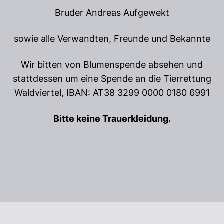
Bruder Andreas Aufgewekt
sowie alle Verwandten, Freunde und Bekannte
Wir bitten von Blumenspende absehen und
stattdessen um eine Spende an die Tierrettung
Waldviertel, IBAN: AT38 3299 0000 0180 6991
Bitte keine Trauerkleidung.