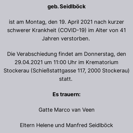
geb. Seidlböck
ist am Montag, den 19. April 2021 nach kurzer
schwerer Krankheit (COVID-19) im Alter von 41
Jahren verstorben.
Die Verabschiedung findet am Donnerstag, den
29.04.2021 um 11:00 Uhr im Krematorium
Stockerau (Schießstattgasse 117, 2000 Stockerau)
statt.
Es trauern:
Gatte Marco van Veen
Eltern Helene und Manfred Seidlböck