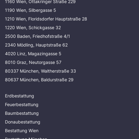
1160 Wien, Ottakringer Straße 229
1190 Wien, Silbergasse 5
1210 Wien, Floridsdorfer Hauptstraße 28
1220 Wien, Schickgasse 32
2500 Baden, Friedhofstraße 4/1
2340 Mödling, Hauptstraße 62
4020 Linz, Magazingasse 5
8010 Graz, Neutorgasse 57
80337 München, Waltherstraße 33
80637 München, Baldurstraße 29
Erdbestattung
Feuerbestattung
Baumbestattung
Donaubestattung
Bestattung Wien