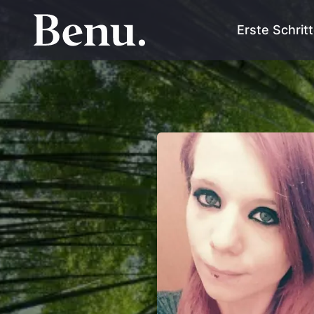
Erste Schrit