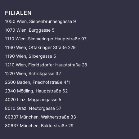
FILIALEN
1050 Wien, Siebenbrunnengasse 9
1070 Wien, Burggasse 5
1110 Wien, Simmeringer Hauptstraße 97
1160 Wien, Ottakringer Straße 229
1190 Wien, Silbergasse 5
1210 Wien, Floridsdorfer Hauptstraße 28
1220 Wien, Schickgasse 32
2500 Baden, Friedhofstraße 4/1
2340 Mödling, Hauptstraße 62
4020 Linz, Magazingasse 5
8010 Graz, Neutorgasse 57
80337 München, Waltherstraße 33
80637 München, Baldurstraße 29