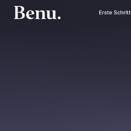
Erste Schrit