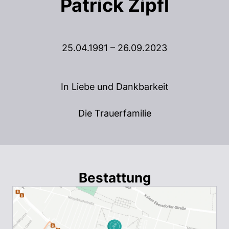
Patrick Zipfl
25.04.1991 – 26.09.2023
In Liebe und Dankbarkeit
Die Trauerfamilie
Bestattung