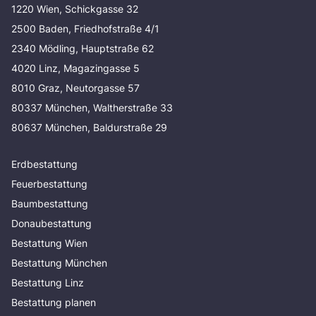
1220 Wien, Schickgasse 32
2500 Baden, Friedhofstraße 4/1
2340 Mödling, Hauptstraße 62
4020 Linz, Magazingasse 5
8010 Graz, Neutorgasse 57
80337 München, Waltherstraße 33
80637 München, Baldurstraße 29
Erdbestattung
Feuerbestattung
Baumbestattung
Donaubestattung
Bestattung Wien
Bestattung München
Bestattung Linz
Bestattung planen