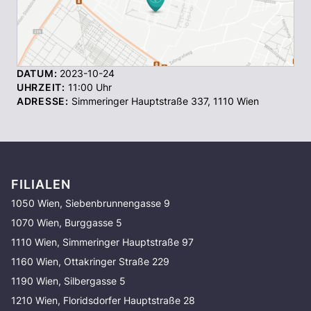
DATUM:
2023-10-24
UHRZEIT:
11:00
Uhr
ADRESSE:
Simmeringer Hauptstraße 337
,
1110
Wien
FILIALEN
1050 Wien, Siebenbrunnengasse 9
1070 Wien, Burggasse 5
1110 Wien, Simmeringer Hauptstraße 97
1160 Wien, Ottakringer Straße 229
1190 Wien, Silbergasse 5
1210 Wien, Floridsdorfer Hauptstraße 28