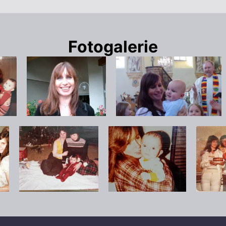
Fotogalerie