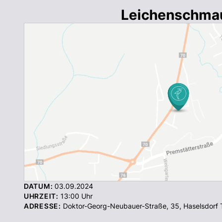
Leichenschma
DATUM:
03.09.2024
UHRZEIT:
13:00
Uhr
ADRESSE:
Doktor-Georg-Neubauer-Straße, 35
,
Haselsdorf