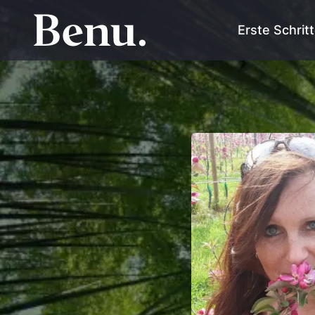
Erste Schrit