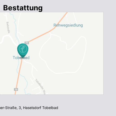
Bestattung
er-Straße, 3
,
Haselsdorf Tobelbad