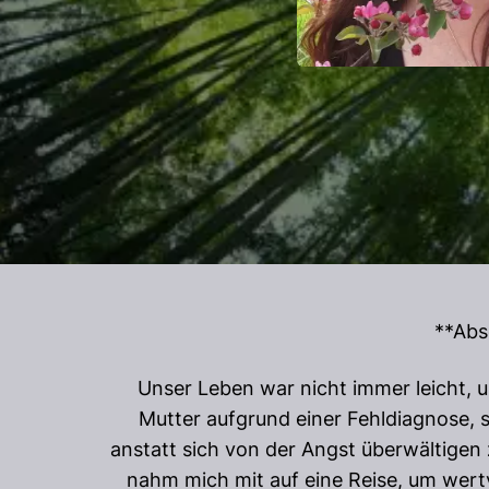
**Abs
Unser Leben war nicht immer leicht, 
Mutter aufgrund einer Fehldiagnose, s
anstatt sich von der Angst überwältigen z
nahm mich mit auf eine Reise, um wert