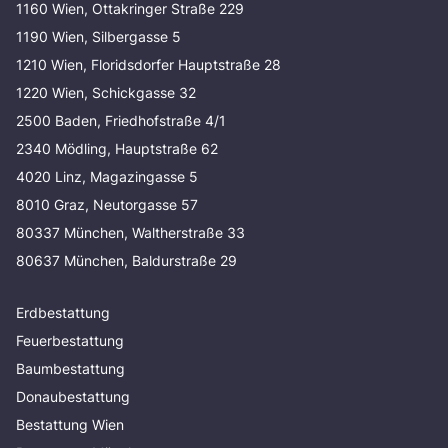
1160 Wien, Ottakringer Straße 229
1190 Wien, Silbergasse 5
1210 Wien, Floridsdorfer Hauptstraße 28
1220 Wien, Schickgasse 32
2500 Baden, Friedhofstraße 4/1
2340 Mödling, Hauptstraße 62
4020 Linz, Magazingasse 5
8010 Graz, Neutorgasse 57
80337 München, Waltherstraße 33
80637 München, Baldurstraße 29
Erdbestattung
Feuerbestattung
Baumbestattung
Donaubestattung
Bestattung Wien