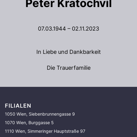
Peter Kratochvil
07.03.1944 – 02.11.2023
In Liebe und Dankbarkeit
Die Trauerfamilie
FILIALEN
1050 Wien, Siebenbrunnengasse 9
1070 Wien, Burggasse 5
1110 Wien, Simmeringer Hauptstraße 97