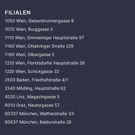
FILIALEN
1050 Wien, Siebenbrunnengasse 9
1070 Wien, Burggasse 5
1110 Wien, Simmeringer Hauptstraße 97
1160 Wien, Ottakringer Straße 229
1190 Wien, Silbergasse 5
1210 Wien, Floridsdorfer Hauptstraße 28
1220 Wien, Schickgasse 32
2500 Baden, Friedhofstraße 4/1
2340 Mödling, Hauptstraße 62
4020 Linz, Magazingasse 5
8010 Graz, Neutorgasse 57
80337 München, Waltherstraße 33
80637 München, Baldurstraße 29