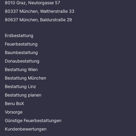
8010 Graz, Neutorgasse 57
80337 München, Waltherstraße 33
80637 München, Baldurstraße 29
Erdbestattung
Feuerbestattung
Baumbestattung
Donaubestattung
Bestattung Wien
Bestattung München
Bestattung Linz
Bestattung planen
Benu BoX
Vorsorge
Günstige Feuerbestattungen
Kundenbewertungen