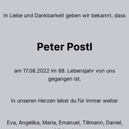
In Liebe und Dankbarkeit geben wir bekannt, dass
Peter Postl
am 17.08.2022 im 88. Lebensjahr von uns
gegangen ist.
In unseren Herzen lebst du für immer weiter
Eva, Angelika, Maria, Emanuel, Tillmann, Daniel,