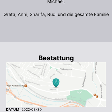
Michael,
Greta, Anni, Sharifa, Rudi und die gesamte Familie
Bestattung
DATUM:
2022-08-30