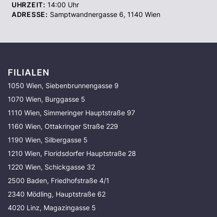
UHRZEIT:
14:00
Uhr
ADRESSE:
Samptwandnergasse 6
,
1140
Wien
FILIALEN
1050 Wien, Siebenbrunnengasse 9
1070 Wien, Burggasse 5
1110 Wien, Simmeringer Hauptstraße 97
1160 Wien, Ottakringer Straße 229
1190 Wien, Silbergasse 5
1210 Wien, Floridsdorfer Hauptstraße 28
1220 Wien, Schickgasse 32
2500 Baden, Friedhofstraße 4/1
2340 Mödling, Hauptstraße 62
4020 Linz, Magazingasse 5