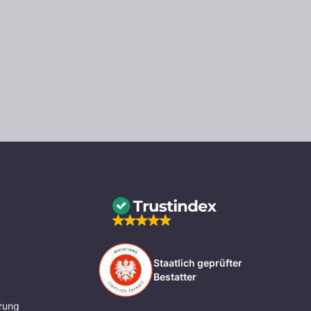
Staatlich geprüfter
Bestatter
rung