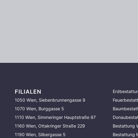
FILIALEN
Erdbestattu
1050 Wien, Siebenbrunnengasse 9
Feuerbestat
1070 Wien, Burggasse 5
Baumbestat
1110 Wien, Simmeringer Hauptstraße 97
Donaubesta
1160 Wien, Ottakringer Straße 229
Bestattung 
1190 Wien, Silbergasse 5
Bestattung