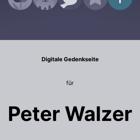
Digitale Gedenkseite
für
Peter Walzer