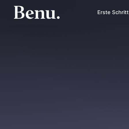
Erste Schrit