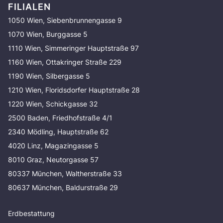
FILIALEN
1050 Wien, Siebenbrunnengasse 9
1070 Wien, Burggasse 5
1110 Wien, Simmeringer Hauptstraße 97
1160 Wien, Ottakringer Straße 229
1190 Wien, Silbergasse 5
1210 Wien, Floridsdorfer Hauptstraße 28
1220 Wien, Schickgasse 32
2500 Baden, Friedhofstraße 4/1
2340 Mödling, Hauptstraße 62
4020 Linz, Magazingasse 5
8010 Graz, Neutorgasse 57
80337 München, Waltherstraße 33
80637 München, Baldurstraße 29
Erdbestattung