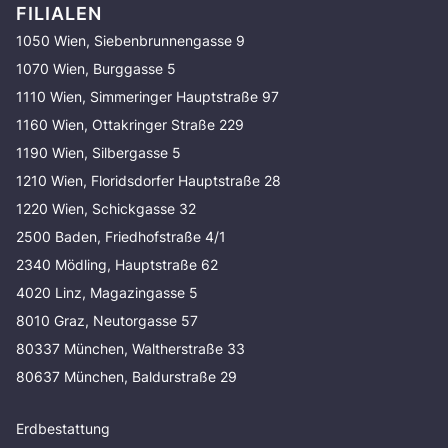
FILIALEN
1050 Wien, Siebenbrunnengasse 9
1070 Wien, Burggasse 5
1110 Wien, Simmeringer Hauptstraße 97
1160 Wien, Ottakringer Straße 229
1190 Wien, Silbergasse 5
1210 Wien, Floridsdorfer Hauptstraße 28
1220 Wien, Schickgasse 32
2500 Baden, Friedhofstraße 4/1
2340 Mödling, Hauptstraße 62
4020 Linz, Magazingasse 5
8010 Graz, Neutorgasse 57
80337 München, Waltherstraße 33
80637 München, Baldurstraße 29
Erdbestattung