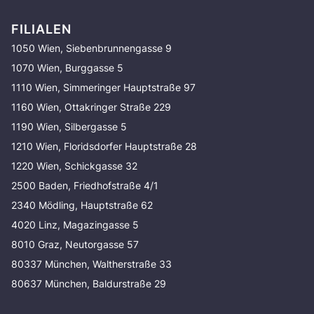
FILIALEN
1050 Wien, Siebenbrunnengasse 9
1070 Wien, Burggasse 5
1110 Wien, Simmeringer Hauptstraße 97
1160 Wien, Ottakringer Straße 229
1190 Wien, Silbergasse 5
1210 Wien, Floridsdorfer Hauptstraße 28
1220 Wien, Schickgasse 32
2500 Baden, Friedhofstraße 4/1
2340 Mödling, Hauptstraße 62
4020 Linz, Magazingasse 5
8010 Graz, Neutorgasse 57
80337 München, Waltherstraße 33
80637 München, Baldurstraße 29