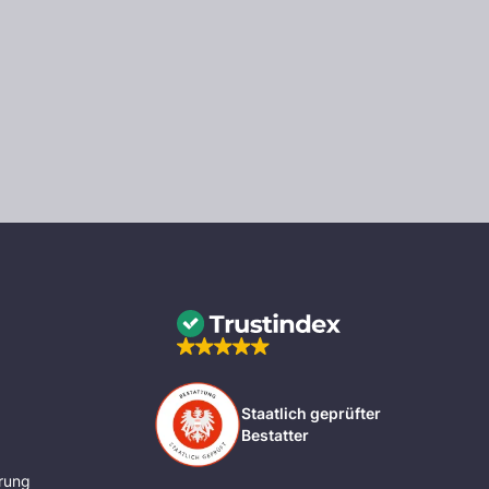
Staatlich geprüfter
Bestatter
rung