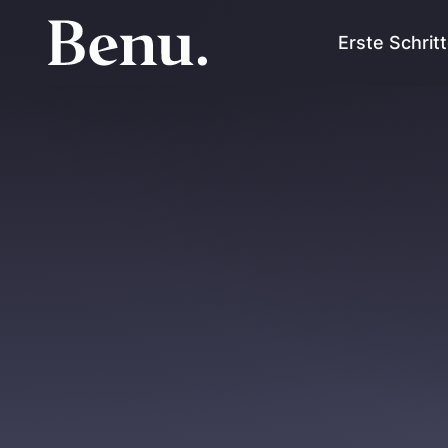
Erste Schrit