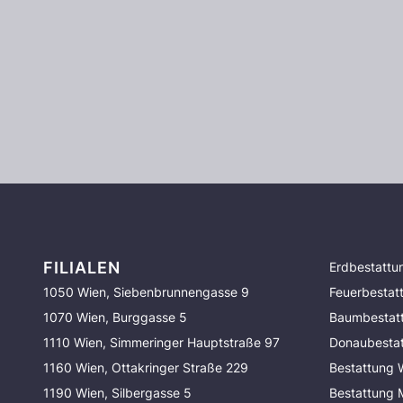
FILIALEN
Erdbestattu
1050 Wien, Siebenbrunnengasse 9
Feuerbestat
1070 Wien, Burggasse 5
Baumbestat
1110 Wien, Simmeringer Hauptstraße 97
Donaubesta
1160 Wien, Ottakringer Straße 229
Bestattung 
1190 Wien, Silbergasse 5
Bestattung