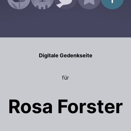
Digitale Gedenkseite
für
Rosa Forster