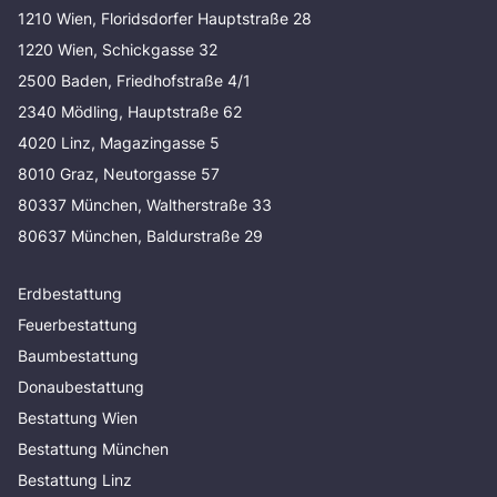
1210 Wien, Floridsdorfer Hauptstraße 28
1220 Wien, Schickgasse 32
2500 Baden, Friedhofstraße 4/1
2340 Mödling, Hauptstraße 62
4020 Linz, Magazingasse 5
8010 Graz, Neutorgasse 57
80337 München, Waltherstraße 33
80637 München, Baldurstraße 29
Erdbestattung
Feuerbestattung
Baumbestattung
Donaubestattung
Bestattung Wien
Bestattung München
Bestattung Linz