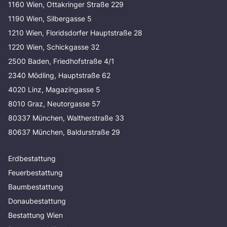
1160 Wien, Ottakringer Straße 229
1190 Wien, Silbergasse 5
1210 Wien, Floridsdorfer Hauptstraße 28
1220 Wien, Schickgasse 32
2500 Baden, Friedhofstraße 4/1
2340 Mödling, Hauptstraße 62
4020 Linz, Magazingasse 5
8010 Graz, Neutorgasse 57
80337 München, Waltherstraße 33
80637 München, Baldurstraße 29
Erdbestattung
Feuerbestattung
Baumbestattung
Donaubestattung
Bestattung Wien