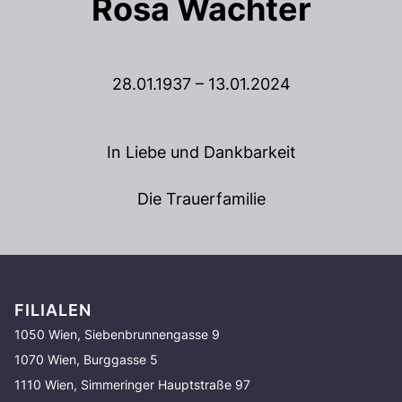
Rosa Wachter
28.01.1937 – 13.01.2024
In Liebe und Dankbarkeit
Die Trauerfamilie
FILIALEN
1050 Wien, Siebenbrunnengasse 9
1070 Wien, Burggasse 5
1110 Wien, Simmeringer Hauptstraße 97