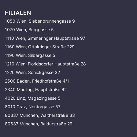
FILIALEN
1050 Wien, Siebenbrunnengasse 9
1070 Wien, Burggasse 5
1110 Wien, Simmeringer Hauptstraße 97
1160 Wien, Ottakringer Straße 229
1190 Wien, Silbergasse 5
1210 Wien, Floridsdorfer Hauptstraße 28
1220 Wien, Schickgasse 32
2500 Baden, Friedhofstraße 4/1
2340 Mödling, Hauptstraße 62
4020 Linz, Magazingasse 5
8010 Graz, Neutorgasse 57
80337 München, Waltherstraße 33
80637 München, Baldurstraße 29