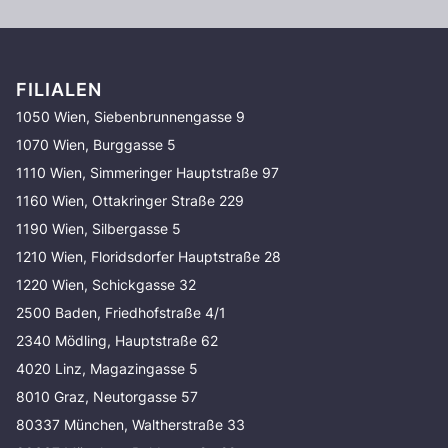
FILIALEN
1050 Wien, Siebenbrunnengasse 9
1070 Wien, Burggasse 5
1110 Wien, Simmeringer Hauptstraße 97
1160 Wien, Ottakringer Straße 229
1190 Wien, Silbergasse 5
1210 Wien, Floridsdorfer Hauptstraße 28
1220 Wien, Schickgasse 32
2500 Baden, Friedhofstraße 4/1
2340 Mödling, Hauptstraße 62
4020 Linz, Magazingasse 5
8010 Graz, Neutorgasse 57
80337 München, Waltherstraße 33