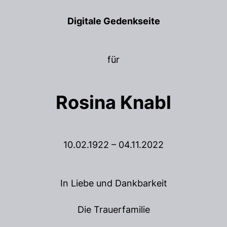
Digitale Gedenkseite
für
Rosina Knabl
10.02.1922 – 04.11.2022
In Liebe und Dankbarkeit
Die Trauerfamilie