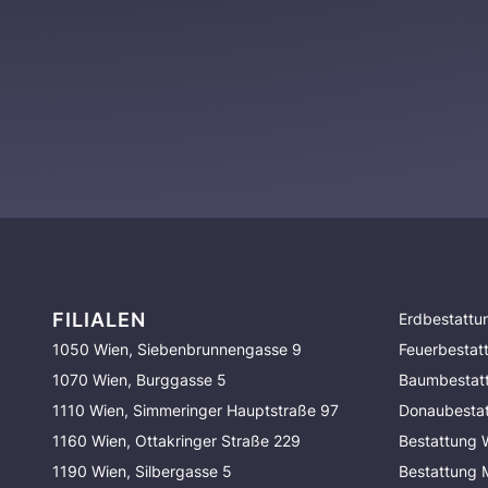
FILIALEN
Erdbestattu
1050 Wien, Siebenbrunnengasse 9
Feuerbestat
1070 Wien, Burggasse 5
Baumbestat
1110 Wien, Simmeringer Hauptstraße 97
Donaubesta
1160 Wien, Ottakringer Straße 229
Bestattung 
1190 Wien, Silbergasse 5
Bestattung