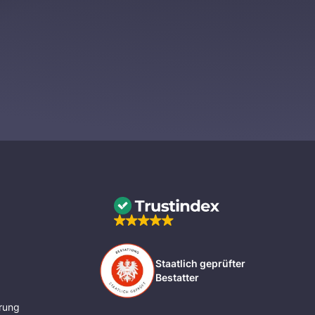
Staatlich geprüfter
Bestatter
rung