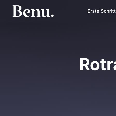
Erste Schrit
Rotr