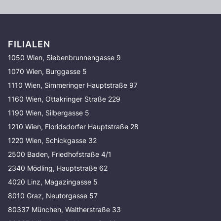
FILIALEN
1050 Wien, Siebenbrunnengasse 9
1070 Wien, Burggasse 5
1110 Wien, Simmeringer Hauptstraße 97
1160 Wien, Ottakringer Straße 229
1190 Wien, Silbergasse 5
1210 Wien, Floridsdorfer Hauptstraße 28
1220 Wien, Schickgasse 32
2500 Baden, Friedhofstraße 4/1
2340 Mödling, Hauptstraße 62
4020 Linz, Magazingasse 5
8010 Graz, Neutorgasse 57
80337 München, Waltherstraße 33