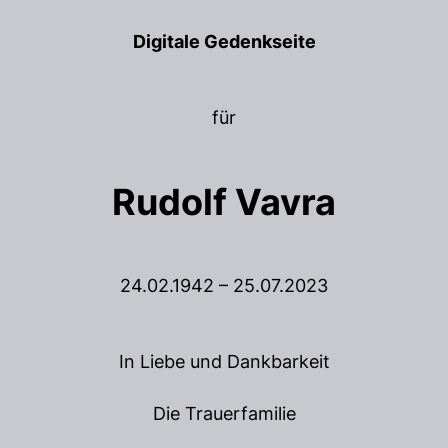
Digitale Gedenkseite
für
Rudolf Vavra
24.02.1942 – 25.07.2023
In Liebe und Dankbarkeit
Die Trauerfamilie