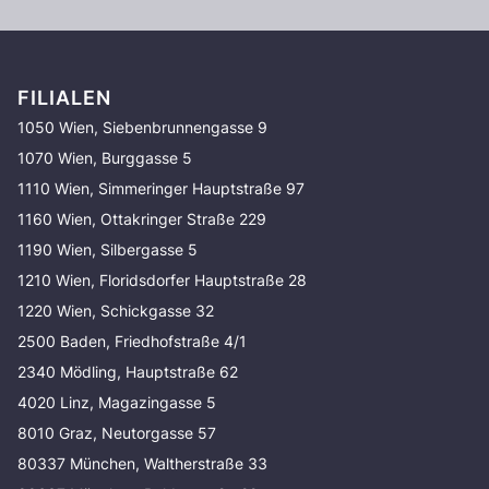
FILIALEN
1050 Wien, Siebenbrunnengasse 9
1070 Wien, Burggasse 5
1110 Wien, Simmeringer Hauptstraße 97
1160 Wien, Ottakringer Straße 229
1190 Wien, Silbergasse 5
1210 Wien, Floridsdorfer Hauptstraße 28
1220 Wien, Schickgasse 32
2500 Baden, Friedhofstraße 4/1
2340 Mödling, Hauptstraße 62
4020 Linz, Magazingasse 5
8010 Graz, Neutorgasse 57
80337 München, Waltherstraße 33