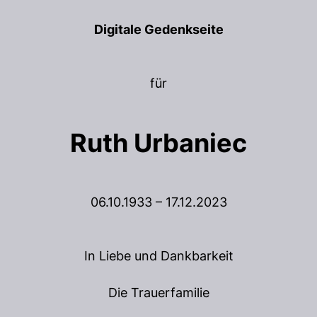
Digitale Gedenkseite
für
Ruth Urbaniec
06.10.1933 – 17.12.2023
In Liebe und Dankbarkeit
Die Trauerfamilie