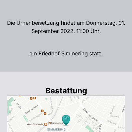
Die Urnenbeisetzung findet am Donnerstag, 01.
September 2022, 11:00 Uhr,
am Friedhof Simmering statt.
Bestattung