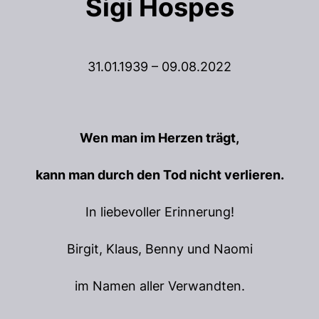
Sigi Hospes
31.01.1939 – 09.08.2022
Wen man im Herzen trägt,
kann man durch den Tod nicht verlieren.
In liebevoller Erinnerung!
Birgit, Klaus, Benny und Naomi
im Namen aller Verwandten.