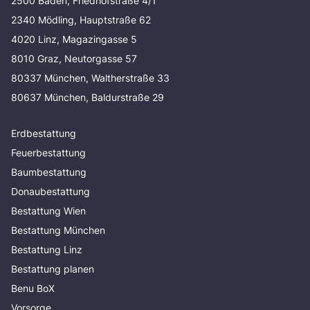
2500 Baden, Friedhofstraße 4/1
2340 Mödling, Hauptstraße 62
4020 Linz, Magazingasse 5
8010 Graz, Neutorgasse 57
80337 München, Waltherstraße 33
80637 München, Baldurstraße 29
Erdbestattung
Feuerbestattung
Baumbestattung
Donaubestattung
Bestattung Wien
Bestattung München
Bestattung Linz
Bestattung planen
Benu BoX
Vorsorge