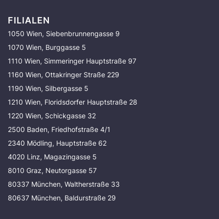
FILIALEN
1050 Wien, Siebenbrunnengasse 9
1070 Wien, Burggasse 5
1110 Wien, Simmeringer Hauptstraße 97
1160 Wien, Ottakringer Straße 229
1190 Wien, Silbergasse 5
1210 Wien, Floridsdorfer Hauptstraße 28
1220 Wien, Schickgasse 32
2500 Baden, Friedhofstraße 4/1
2340 Mödling, Hauptstraße 62
4020 Linz, Magazingasse 5
8010 Graz, Neutorgasse 57
80337 München, Waltherstraße 33
80637 München, Baldurstraße 29