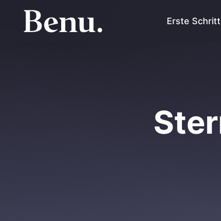
Erste Schrit
Ster