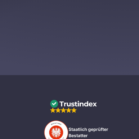
Staatlich geprüfter
Bestatter