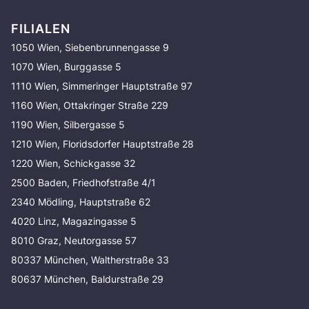
FILIALEN
1050 Wien, Siebenbrunnengasse 9
1070 Wien, Burggasse 5
1110 Wien, Simmeringer Hauptstraße 97
1160 Wien, Ottakringer Straße 229
1190 Wien, Silbergasse 5
1210 Wien, Floridsdorfer Hauptstraße 28
1220 Wien, Schickgasse 32
2500 Baden, Friedhofstraße 4/1
2340 Mödling, Hauptstraße 62
4020 Linz, Magazingasse 5
8010 Graz, Neutorgasse 57
80337 München, Waltherstraße 33
80637 München, Baldurstraße 29