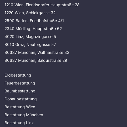
1210 Wien, Floridsdorfer Hauptstraße 28
1220 Wien, Schickgasse 32
2500 Baden, Friedhofstraße 4/1
2340 Mödling, Hauptstraße 62
4020 Linz, Magazingasse 5
8010 Graz, Neutorgasse 57
80337 München, Waltherstraße 33
80637 München, Baldurstraße 29
Erdbestattung
Feuerbestattung
Baumbestattung
Donaubestattung
Bestattung Wien
Bestattung München
Bestattung Linz