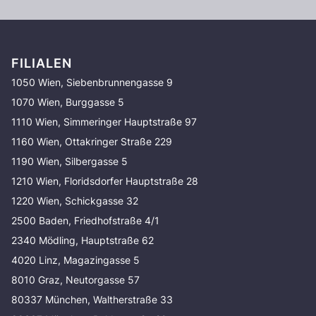
FILIALEN
1050 Wien, Siebenbrunnengasse 9
1070 Wien, Burggasse 5
1110 Wien, Simmeringer Hauptstraße 97
1160 Wien, Ottakringer Straße 229
1190 Wien, Silbergasse 5
1210 Wien, Floridsdorfer Hauptstraße 28
1220 Wien, Schickgasse 32
2500 Baden, Friedhofstraße 4/1
2340 Mödling, Hauptstraße 62
4020 Linz, Magazingasse 5
8010 Graz, Neutorgasse 57
80337 München, Waltherstraße 33