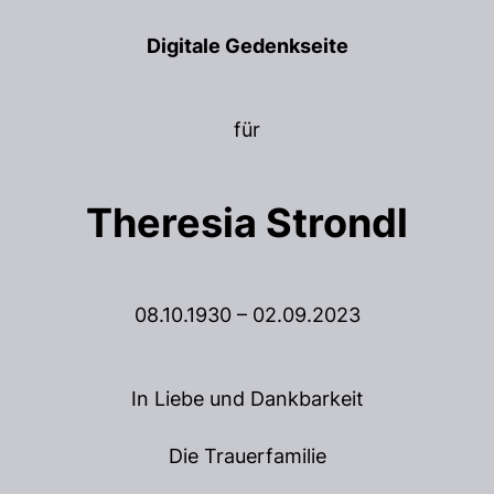
Digitale Gedenkseite
für
Theresia Strondl
08.10.1930 – 02.09.2023
In Liebe und Dankbarkeit
Die Trauerfamilie