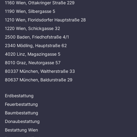
1160 Wien, Ottakringer Straße 229
1190 Wien, Silbergasse 5
1210 Wien, Floridsdorfer Hauptstraße 28
1220 Wien, Schickgasse 32
2500 Baden, Friedhofstraße 4/1
2340 Mödling, Hauptstraße 62
4020 Linz, Magazingasse 5
8010 Graz, Neutorgasse 57
80337 München, Waltherstraße 33
80637 München, Baldurstraße 29
Erdbestattung
Feuerbestattung
Baumbestattung
Donaubestattung
Bestattung Wien