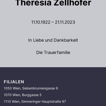
Theresia Zellhofer
11.10.1922 – 21.11.2023
In Liebe und Dankbarkeit
Die Trauerfamilie
FILIALEN
1050 Wien, Siebenbrunnengasse 9
1070 Wien, Burggasse 5
1110 Wien, Simmeringer Hauptstraße 97