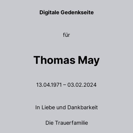
Digitale Gedenkseite
für
Thomas May
13.04.1971 – 03.02.2024
In Liebe und Dankbarkeit
Die Trauerfamilie