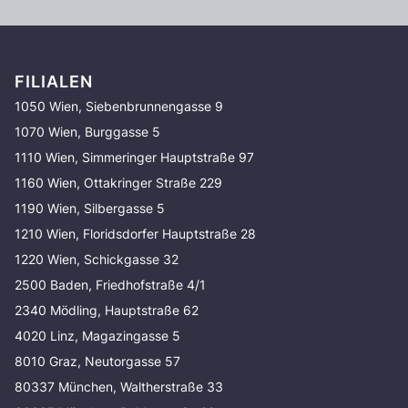
FILIALEN
1050 Wien, Siebenbrunnengasse 9
1070 Wien, Burggasse 5
1110 Wien, Simmeringer Hauptstraße 97
1160 Wien, Ottakringer Straße 229
1190 Wien, Silbergasse 5
1210 Wien, Floridsdorfer Hauptstraße 28
1220 Wien, Schickgasse 32
2500 Baden, Friedhofstraße 4/1
2340 Mödling, Hauptstraße 62
4020 Linz, Magazingasse 5
8010 Graz, Neutorgasse 57
80337 München, Waltherstraße 33