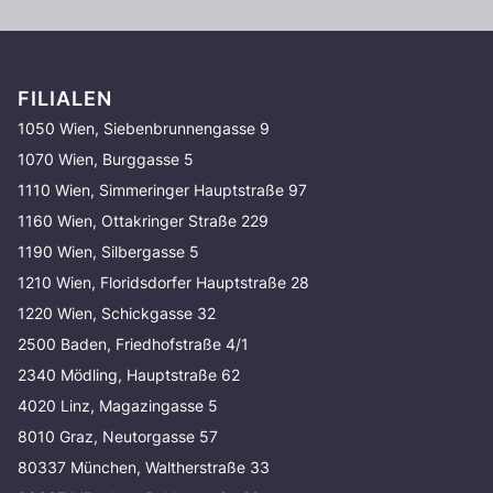
FILIALEN
1050 Wien, Siebenbrunnengasse 9
1070 Wien, Burggasse 5
1110 Wien, Simmeringer Hauptstraße 97
1160 Wien, Ottakringer Straße 229
1190 Wien, Silbergasse 5
1210 Wien, Floridsdorfer Hauptstraße 28
1220 Wien, Schickgasse 32
2500 Baden, Friedhofstraße 4/1
2340 Mödling, Hauptstraße 62
4020 Linz, Magazingasse 5
8010 Graz, Neutorgasse 57
80337 München, Waltherstraße 33