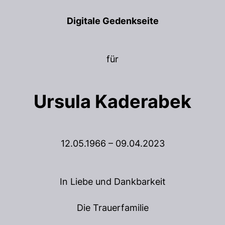
Digitale Gedenkseite
für
Ursula Kaderabek
12.05.1966 – 09.04.2023
In Liebe und Dankbarkeit
Die Trauerfamilie