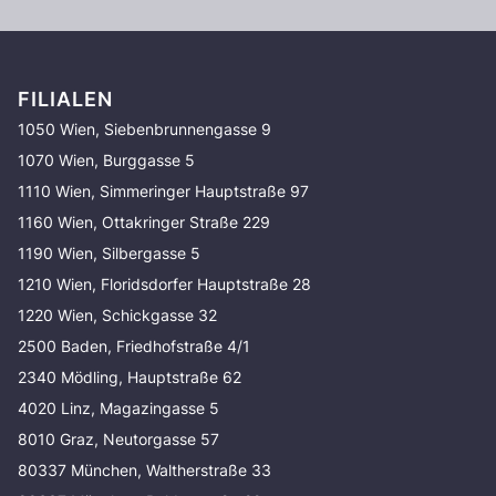
FILIALEN
1050 Wien, Siebenbrunnengasse 9
1070 Wien, Burggasse 5
1110 Wien, Simmeringer Hauptstraße 97
1160 Wien, Ottakringer Straße 229
1190 Wien, Silbergasse 5
1210 Wien, Floridsdorfer Hauptstraße 28
1220 Wien, Schickgasse 32
2500 Baden, Friedhofstraße 4/1
2340 Mödling, Hauptstraße 62
4020 Linz, Magazingasse 5
8010 Graz, Neutorgasse 57
80337 München, Waltherstraße 33