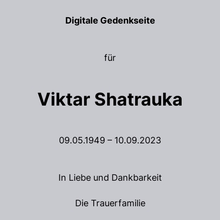
Digitale Gedenkseite
für
Viktar Shatrauka
09.05.1949 – 10.09.2023
In Liebe und Dankbarkeit
Die Trauerfamilie