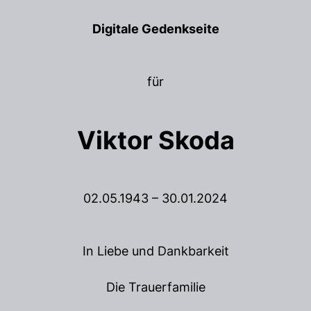
Digitale Gedenkseite
für
Viktor Skoda
02.05.1943 – 30.01.2024
In Liebe und Dankbarkeit
Die Trauerfamilie