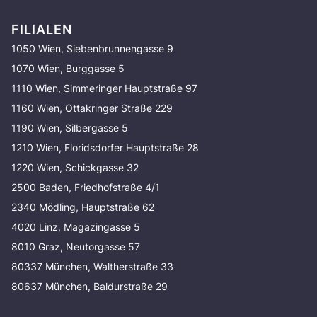
FILIALEN
1050 Wien, Siebenbrunnengasse 9
1070 Wien, Burggasse 5
1110 Wien, Simmeringer Hauptstraße 97
1160 Wien, Ottakringer Straße 229
1190 Wien, Silbergasse 5
1210 Wien, Floridsdorfer Hauptstraße 28
1220 Wien, Schickgasse 32
2500 Baden, Friedhofstraße 4/1
2340 Mödling, Hauptstraße 62
4020 Linz, Magazingasse 5
8010 Graz, Neutorgasse 57
80337 München, Waltherstraße 33
80637 München, Baldurstraße 29