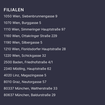
FILIALEN
1050 Wien, Siebenbrunnengasse 9
1070 Wien, Burggasse 5
1110 Wien, Simmeringer Hauptstraße 97
1160 Wien, Ottakringer Straße 229
1190 Wien, Silbergasse 5
1210 Wien, Floridsdorfer Hauptstraße 28
1220 Wien, Schickgasse 32
2500 Baden, Friedhofstraße 4/1
2340 Mödling, Hauptstraße 62
4020 Linz, Magazingasse 5
8010 Graz, Neutorgasse 57
80337 München, Waltherstraße 33
80637 München, Baldurstraße 29