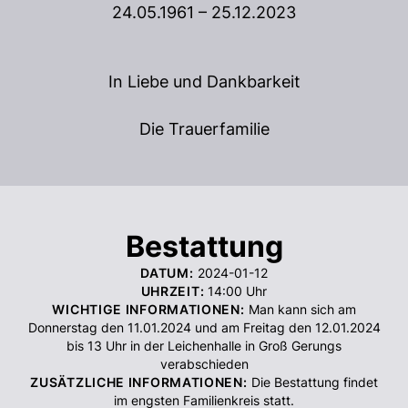
24.05.1961 – 25.12.2023
In Liebe und Dankbarkeit
Die Trauerfamilie
Bestattung
DATUM:
2024-01-12
UHRZEIT:
14:00
Uhr
WICHTIGE INFORMATIONEN:
Man kann sich am
Donnerstag den 11.01.2024 und am Freitag den 12.01.2024
bis 13 Uhr in der Leichenhalle in Groß Gerungs
verabschieden
ZUSÄTZLICHE INFORMATIONEN:
Die Bestattung findet
im engsten Familienkreis statt.